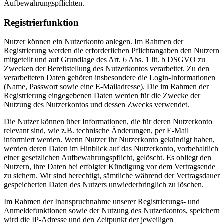
Aufbewahrungspflichten.
Registrierfunktion
Nutzer können ein Nutzerkonto anlegen. Im Rahmen der
Registrierung werden die erforderlichen Pflichtangaben den Nutzern
mitgeteilt und auf Grundlage des Art. 6 Abs. 1 lit. b DSGVO zu
Zwecken der Bereitstellung des Nutzerkontos verarbeitet. Zu den
verarbeiteten Daten gehören insbesondere die Login-Informationen
(Name, Passwort sowie eine E-Mailadresse). Die im Rahmen der
Registrierung eingegebenen Daten werden für die Zwecke der
Nutzung des Nutzerkontos und dessen Zwecks verwendet.
Die Nutzer können über Informationen, die für deren Nutzerkonto
relevant sind, wie z.B. technische Änderungen, per E-Mail
informiert werden. Wenn Nutzer ihr Nutzerkonto gekündigt haben,
werden deren Daten im Hinblick auf das Nutzerkonto, vorbehaltlich
einer gesetzlichen Aufbewahrungspflicht, gelöscht. Es obliegt den
Nutzern, ihre Daten bei erfolgter Kündigung vor dem Vertragsende
zu sichern. Wir sind berechtigt, sämtliche während der Vertragsdauer
gespeicherten Daten des Nutzers unwiederbringlich zu löschen.
Im Rahmen der Inanspruchnahme unserer Registrierungs- und
Anmeldefunktionen sowie der Nutzung des Nutzerkontos, speichern
wird die IP-Adresse und den Zeitpunkt der jeweiligen