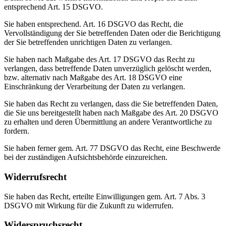
entsprechend Art. 15 DSGVO.
Sie haben entsprechend. Art. 16 DSGVO das Recht, die
Vervollständigung der Sie betreffenden Daten oder die Berichtigung
der Sie betreffenden unrichtigen Daten zu verlangen.
Sie haben nach Maßgabe des Art. 17 DSGVO das Recht zu
verlangen, dass betreffende Daten unverzüglich gelöscht werden,
bzw. alternativ nach Maßgabe des Art. 18 DSGVO eine
Einschränkung der Verarbeitung der Daten zu verlangen.
Sie haben das Recht zu verlangen, dass die Sie betreffenden Daten,
die Sie uns bereitgestellt haben nach Maßgabe des Art. 20 DSGVO
zu erhalten und deren Übermittlung an andere Verantwortliche zu
fordern.
Sie haben ferner gem. Art. 77 DSGVO das Recht, eine Beschwerde
bei der zuständigen Aufsichtsbehörde einzureichen.
Widerrufsrecht
Sie haben das Recht, erteilte Einwilligungen gem. Art. 7 Abs. 3
DSGVO mit Wirkung für die Zukunft zu widerrufen.
Widerspruchsrecht