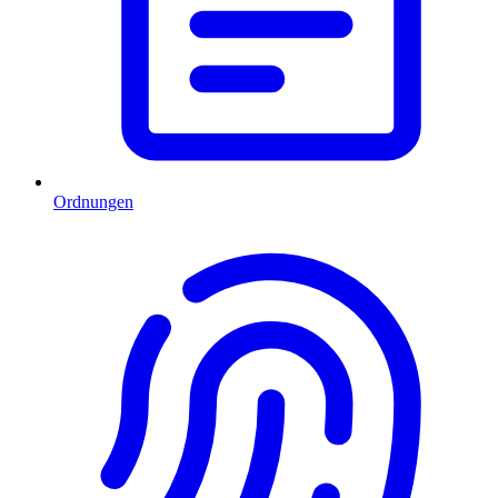
Ordnungen