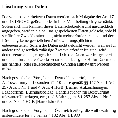
Löschung von Daten
Die von uns verarbeiteten Daten werden nach Maßgabe der Art. 17
und 18 DSGVO gelöscht oder in ihrer Verarbeitung eingeschränkt.
Sofern nicht im Rahmen dieser Datenschutzerklärung ausdrücklich
angegeben, werden die bei uns gespeicherten Daten gelöscht, sobald
sie für ihre Zweckbestimmung nicht mehr erforderlich sind und der
Löschung keine gesetzlichen Aufbewahrungspflichten
entgegenstehen. Sofern die Daten nicht gelöscht werden, weil sie für
andere und gesetzlich zulässige Zwecke erforderlich sind, wird
deren Verarbeitung eingeschränkt. D.h. die Daten werden gesperrt
und nicht für andere Zwecke verarbeitet. Das gilt z.B. für Daten, die
aus handels- oder steuerrechtlichen Gründen aufbewahrt werden
müssen.
Nach gesetzlichen Vorgaben in Deutschland, erfolgt die
Aufbewahrung insbesondere für 10 Jahre gemäß §§ 147 Abs. 1 AO,
257 Abs. 1 Nr. 1 und 4, Abs. 4 HGB (Bücher, Aufzeichnungen,
Lageberichte, Buchungsbelege, Handelsbücher, für Besteuerung
relevanter Unterlagen, etc.) und 6 Jahre gemäß § 257 Abs. 1 Nr. 2
und 3, Abs. 4 HGB (Handelsbriefe).
Nach gesetzlichen Vorgaben in Österreich erfolgt die Aufbewahrung
insbesondere für 7 J gemäß § 132 Abs. 1 BAO