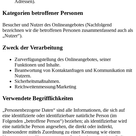
Adressen).
Kategorien betroffener Personen
Besucher und Nutzer des Onlineangebotes (Nachfolgend
bezeichnen wir die betroffenen Personen zusammenfassend auch als
„Nutzer“).
Zweck der Verarbeitung
Zurverfügungstellung des Onlineangebotes, seiner
Funktionen und Inhalte.
Beantwortung von Kontaktanfragen und Kommunikation mit
Nutzern.
Sicherheitsmaßnahmen.
Reichweitenmessung/Marketing
Verwendete Begrifflichkeiten
„Personenbezogene Daten“ sind alle Informationen, die sich auf
eine identifizierte oder identifizierbare natürliche Person (im
Folgenden „betroffene Person“) beziehen; als identifizierbar wird
eine natürliche Person angesehen, die direkt oder indirekt,
insbesondere mittels Zuordnung zu einer Kennung wie einem