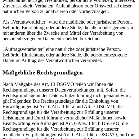
wirtschaftliche Lage, Gesundheit, persönliche Vorlieben, Interessen,
Zuverlässigkeit, Verhalten, Aufenthaltsort oder Ortswechsel dieser
natürlichen Person zu analysieren oder vorherzusagen.
Als „Verantwortlicher“ wird die natürliche oder juristische Person,
Behörde, Einrichtung oder andere Stelle, die allein oder gemeinsam
mit anderen über die Zwecke und Mittel der Verarbeitung von
personenbezogenen Daten entscheidet, bezeichnet.
„Auftragsverarbeiter“ eine natürliche oder juristische Person,
Behörde, Einrichtung oder andere Stelle, die personenbezogene
Daten im Auftrag des Verantwortlichen verarbeitet.
Maßgebliche Rechtsgrundlagen
Nach Maßgabe des Art. 13 DSGVO teilen wir Ihnen die
Rechtsgrundlagen unserer Datenverarbeitungen mit. Sofern die
Rechtsgrundlage in der Datenschutzerklärung nicht genannt wird,
gilt Folgendes: Die Rechtsgrundlage für die Einholung von
Einwilligungen ist Art. 6 Abs. 1 lit. a und Art. 7 DSGVO, die
Rechtsgrundlage für die Verarbeitung zur Erfüllung unserer
Leistungen und Durchführung vertraglicher Maßnahmen sowie
Beantwortung von Anfragen ist Art. 6 Abs. 1 lit. b DSGVO, die
Rechtsgrundlage für die Verarbeitung zur Erfüllung unserer
rechtlichen Verpflichtungen ist Art. 6 Abs. 1 lit. c DSGVO, und die