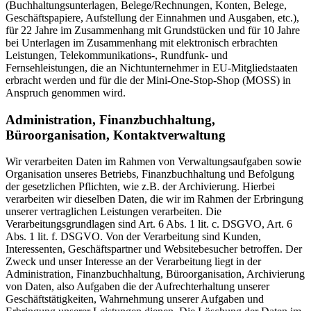
(Buchhaltungsunterlagen, Belege/Rechnungen, Konten, Belege,
Geschäftspapiere, Aufstellung der Einnahmen und Ausgaben, etc.),
für 22 Jahre im Zusammenhang mit Grundstücken und für 10 Jahre
bei Unterlagen im Zusammenhang mit elektronisch erbrachten
Leistungen, Telekommunikations-, Rundfunk- und
Fernsehleistungen, die an Nichtunternehmer in EU-Mitgliedstaaten
erbracht werden und für die der Mini-One-Stop-Shop (MOSS) in
Anspruch genommen wird.
Administration, Finanzbuchhaltung,
Büroorganisation, Kontaktverwaltung
Wir verarbeiten Daten im Rahmen von Verwaltungsaufgaben sowie
Organisation unseres Betriebs, Finanzbuchhaltung und Befolgung
der gesetzlichen Pflichten, wie z.B. der Archivierung. Hierbei
verarbeiten wir dieselben Daten, die wir im Rahmen der Erbringung
unserer vertraglichen Leistungen verarbeiten. Die
Verarbeitungsgrundlagen sind Art. 6 Abs. 1 lit. c. DSGVO, Art. 6
Abs. 1 lit. f. DSGVO. Von der Verarbeitung sind Kunden,
Interessenten, Geschäftspartner und Websitebesucher betroffen. Der
Zweck und unser Interesse an der Verarbeitung liegt in der
Administration, Finanzbuchhaltung, Büroorganisation, Archivierung
von Daten, also Aufgaben die der Aufrechterhaltung unserer
Geschäftstätigkeiten, Wahrnehmung unserer Aufgaben und