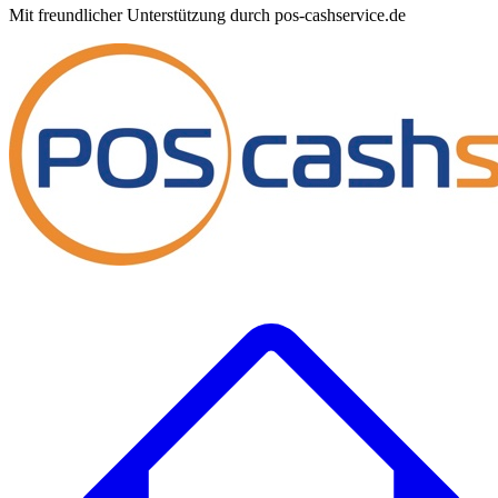
Mit freundlicher Unterstützung durch pos-cashservice.de