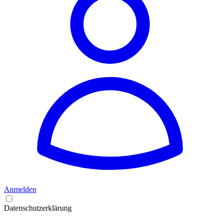
Anmelden
Datenschutzerklärung