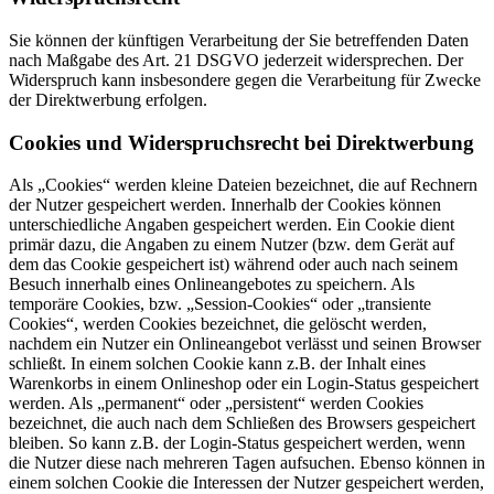
Sie können der künftigen Verarbeitung der Sie betreffenden Daten
nach Maßgabe des Art. 21 DSGVO jederzeit widersprechen. Der
Widerspruch kann insbesondere gegen die Verarbeitung für Zwecke
der Direktwerbung erfolgen.
Cookies und Widerspruchsrecht bei Direktwerbung
Als „Cookies“ werden kleine Dateien bezeichnet, die auf Rechnern
der Nutzer gespeichert werden. Innerhalb der Cookies können
unterschiedliche Angaben gespeichert werden. Ein Cookie dient
primär dazu, die Angaben zu einem Nutzer (bzw. dem Gerät auf
dem das Cookie gespeichert ist) während oder auch nach seinem
Besuch innerhalb eines Onlineangebotes zu speichern. Als
temporäre Cookies, bzw. „Session-Cookies“ oder „transiente
Cookies“, werden Cookies bezeichnet, die gelöscht werden,
nachdem ein Nutzer ein Onlineangebot verlässt und seinen Browser
schließt. In einem solchen Cookie kann z.B. der Inhalt eines
Warenkorbs in einem Onlineshop oder ein Login-Status gespeichert
werden. Als „permanent“ oder „persistent“ werden Cookies
bezeichnet, die auch nach dem Schließen des Browsers gespeichert
bleiben. So kann z.B. der Login-Status gespeichert werden, wenn
die Nutzer diese nach mehreren Tagen aufsuchen. Ebenso können in
einem solchen Cookie die Interessen der Nutzer gespeichert werden,