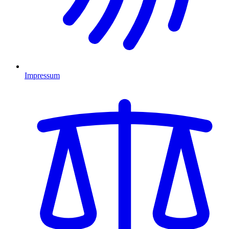
Impressum