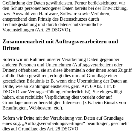
Gefährdung der Daten gewährleisten. Ferner berücksichtigen wir
den Schutz personenbezogener Daten bereits bei der Entwicklung,
bzw. Auswahl von Hardware, Software sowie Verfahren,
entsprechend dem Prinzip des Datenschutzes durch
Technikgestaltung und durch datenschutzfreundliche
Voreinstellungen (Art. 25 DSGVO).
Zusammenarbeit mit Auftragsverarbeitern und
Dritten
Sofern wir im Rahmen unserer Verarbeitung Daten gegenüber
anderen Personen und Unternehmen (Auftragsverarbeitern oder
Dritten) offenbaren, sie an diese übermitteln oder ihnen sonst Zugriff
auf die Daten gewähren, erfolgt dies nur auf Grundlage einer
gesetzlichen Erlaubnis (z.B. wenn eine Übermittlung der Daten an
Dritte, wie an Zahlungsdienstleister, gem. Art. 6 Abs. 1 lit. b
DSGVO zur Vertragserfüllung erforderlich ist), Sie eingewilligt
haben, eine rechtliche Verpflichtung dies vorsieht oder auf
Grundlage unserer berechtigten Interessen (z.B. beim Einsatz von
Beauftragten, Webhostern, etc.).
Sofern wir Dritte mit der Verarbeitung von Daten auf Grundlage
eines sog. „Auftragsverarbeitungsvertrages“ beauftragen, geschieht
dies auf Grundlage des Art. 28 DSGVO.