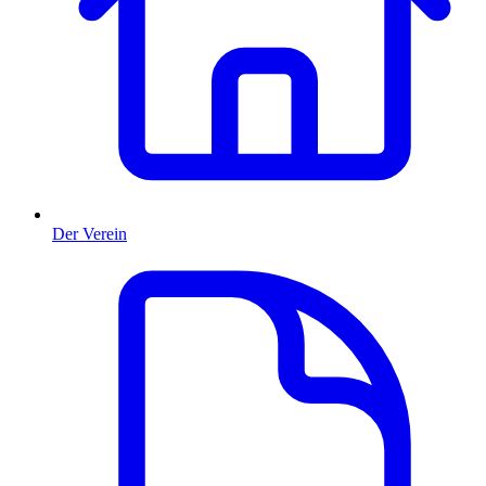
Der Verein