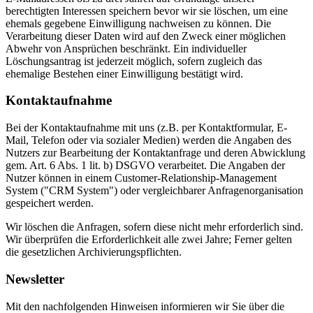
berechtigten Interessen speichern bevor wir sie löschen, um eine
ehemals gegebene Einwilligung nachweisen zu können. Die
Verarbeitung dieser Daten wird auf den Zweck einer möglichen
Abwehr von Ansprüchen beschränkt. Ein individueller
Löschungsantrag ist jederzeit möglich, sofern zugleich das
ehemalige Bestehen einer Einwilligung bestätigt wird.
Kontaktaufnahme
Bei der Kontaktaufnahme mit uns (z.B. per Kontaktformular, E-
Mail, Telefon oder via sozialer Medien) werden die Angaben des
Nutzers zur Bearbeitung der Kontaktanfrage und deren Abwicklung
gem. Art. 6 Abs. 1 lit. b) DSGVO verarbeitet. Die Angaben der
Nutzer können in einem Customer-Relationship-Management
System ("CRM System") oder vergleichbarer Anfragenorganisation
gespeichert werden.
Wir löschen die Anfragen, sofern diese nicht mehr erforderlich sind.
Wir überprüfen die Erforderlichkeit alle zwei Jahre; Ferner gelten
die gesetzlichen Archivierungspflichten.
Newsletter
Mit den nachfolgenden Hinweisen informieren wir Sie über die